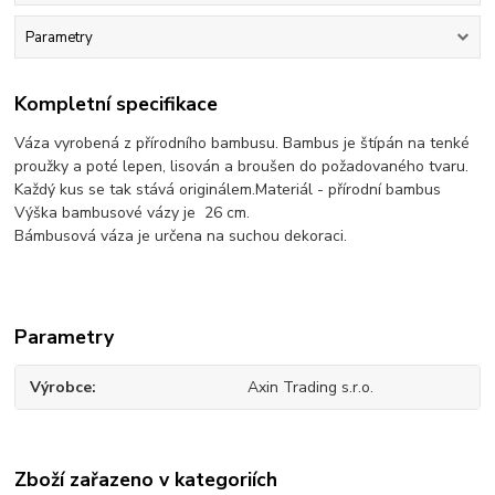
Parametry
Kompletní specifikace
Váza vyrobená z přírodního bambusu. Bambus je štípán na tenké
proužky a poté lepen, lisován a broušen do požadovaného tvaru.
Každý kus se tak stává originálem.Materiál - přírodní bambus
Výška bambusové vázy je 26 cm.
Bámbusová váza je určena na suchou dekoraci.
Parametry
Výrobce
Axin Trading s.r.o.
Zboží zařazeno v kategoriích