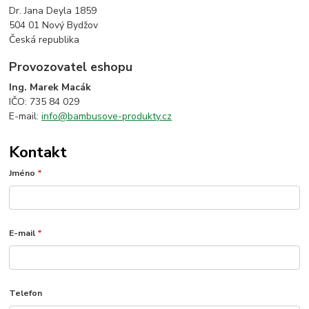
Dr. Jana Deyla 1859
504 01 Nový Bydžov
Česká republika
Provozovatel eshopu
Ing. Marek Macák
IČO: 735 84 029
E-mail:
info@bambusove-produkty.cz
Kontakt
Jméno
*
E-mail
*
Telefon