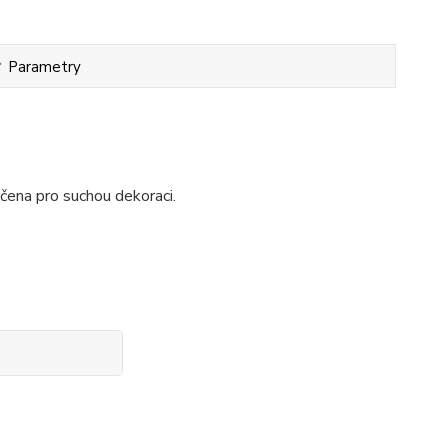
Parametry
ena pro suchou dekoraci.