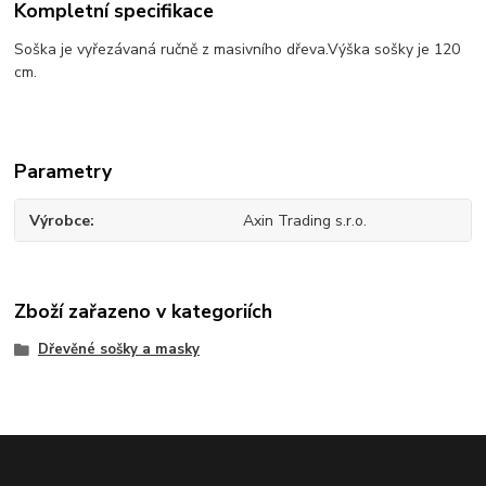
Kompletní specifikace
Soška je vyřezávaná ručně z masivního dřeva.Výška sošky je 120
cm.
Parametry
Výrobce
Axin Trading s.r.o.
Zboží zařazeno v kategoriích
Dřevěné sošky a masky