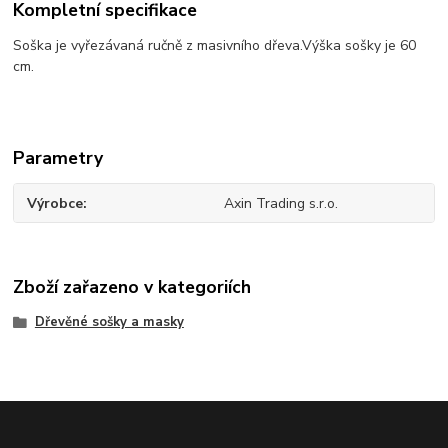
Kompletní specifikace
Soška je vyřezávaná ručně z masivního dřeva.Výška sošky je 60
cm.
Parametry
Výrobce
Axin Trading s.r.o.
Zboží zařazeno v kategoriích
Dřevěné sošky a masky