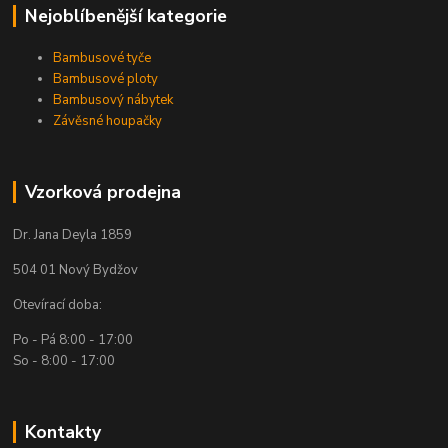
Nejoblíbenější kategorie
Bambusové tyče
Bambusové ploty
Bambusový nábytek
Závěsné houpačky
Vzorková prodejna
Dr. Jana Deyla 1859
504 01 Nový Bydžov
Otevírací doba:
Po - Pá 8:00 - 17:00
So - 8:00 - 17:00
Kontakty