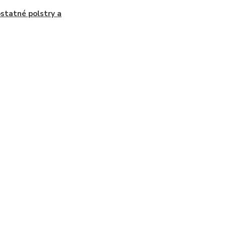
tatné polstry a