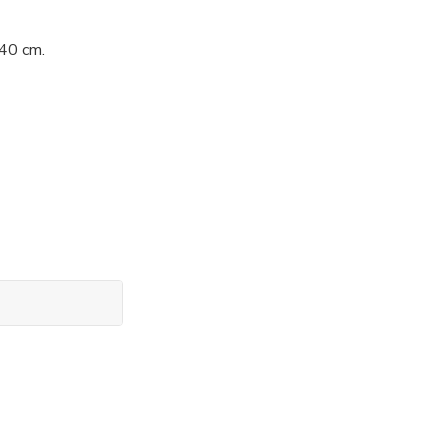
 40 cm.