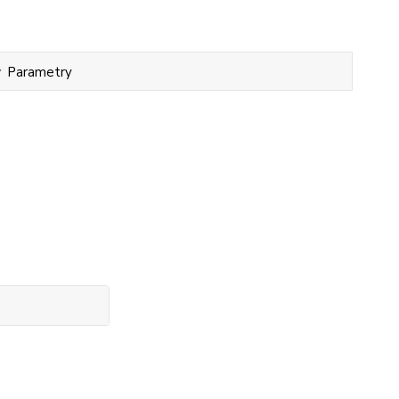
Parametry