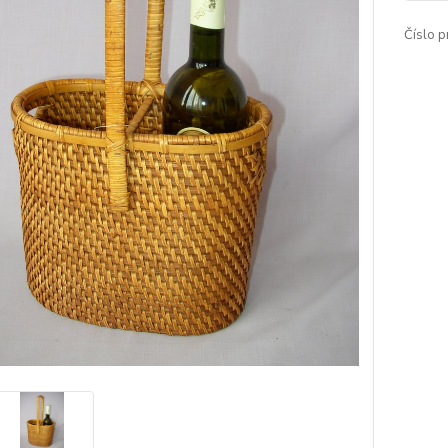
Číslo p