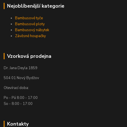
Nejoblíbenější kategorie
Bambusové tyče
Bambusové ploty
Bambusový nábytek
Závěsné houpačky
Vzorková prodejna
Dr. Jana Deyla 1859
504 01 Nový Bydžov
Otevírací doba:
Po - Pá 8:00 - 17:00
So - 8:00 - 17:00
Kontakty