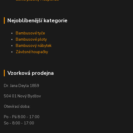
Nejoblíbenější kategorie
Bambusové tyče
Bambusové ploty
Bambusový nábytek
Závěsné houpačky
Vzorková prodejna
Dr. Jana Deyla 1859
504 01 Nový Bydžov
Otevírací doba:
Po - Pá 8:00 - 17:00
So - 8:00 - 17:00