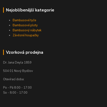
Nejoblíbenější kategorie
Bambusové tyče
Bambusové ploty
Bambusový nábytek
Závěsné houpačky
Vzorková prodejna
Dr. Jana Deyla 1859
504 01 Nový Bydžov
Otevírací doba:
Po - Pá 8:00 - 17:00
So - 8:00 - 17:00