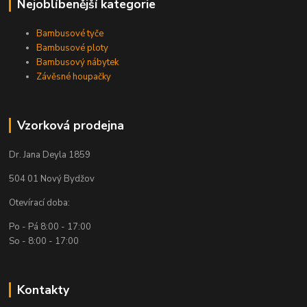
Nejoblíbenější kategorie
Bambusové tyče
Bambusové ploty
Bambusový nábytek
Závěsné houpačky
Vzorková prodejna
Dr. Jana Deyla 1859
504 01 Nový Bydžov
Otevírací doba:
Po - Pá 8:00 - 17:00
So - 8:00 - 17:00
Kontakty