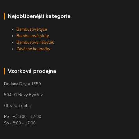
Nejoblíbenější kategorie
Bambusové tyče
Bambusové ploty
Bambusový nábytek
Závěsné houpačky
Vzorková prodejna
Dr. Jana Deyla 1859
504 01 Nový Bydžov
Otevírací doba:
Po - Pá 8:00 - 17:00
So - 8:00 - 17:00