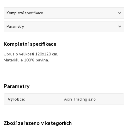
Kompletní specifikace
Parametry
Kompletní specifikace
Ubrus o velikosti 120x120 cm.
Materiál je 100% bavlna.
Parametry
Výrobce
Axin Trading s.r.o.
Zboží zařazeno v kategoriích