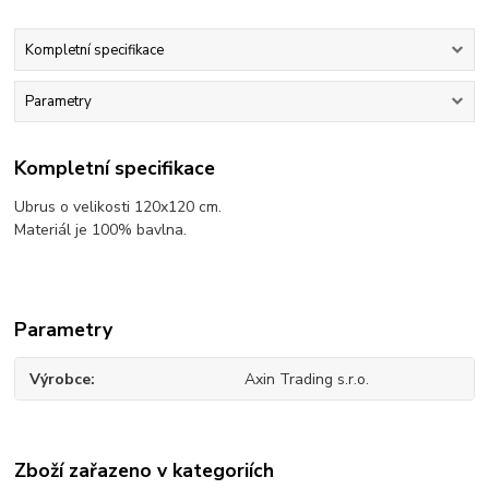
Kompletní specifikace
Parametry
Kompletní specifikace
Ubrus o velikosti 120x120 cm.
Materiál je 100% bavlna.
Parametry
Výrobce
Axin Trading s.r.o.
Zboží zařazeno v kategoriích