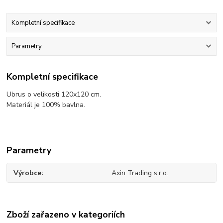
Kompletní specifikace
Parametry
Kompletní specifikace
Ubrus o velikosti 120x120 cm.
Materiál je 100% bavlna.
Parametry
Výrobce
Axin Trading s.r.o.
Zboží zařazeno v kategoriích