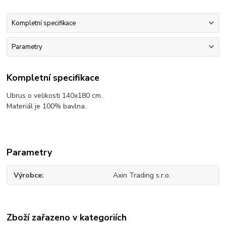
Kompletní specifikace
Parametry
Kompletní specifikace
Ubrus o velikosti 140x180 cm.
Materiál je 100% bavlna.
Parametry
Výrobce
Axin Trading s.r.o.
Zboží zařazeno v kategoriích