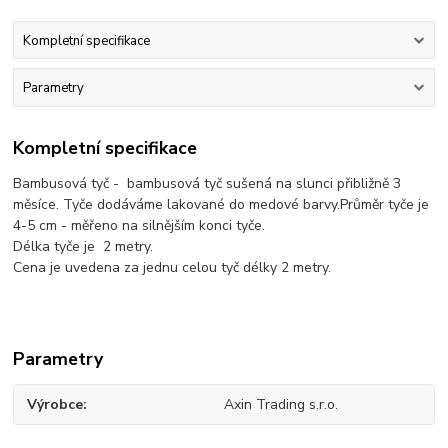
Kompletní specifikace
Parametry
Kompletní specifikace
Bambusová tyč - bambusová tyč sušená na slunci přibližně 3
měsíce. Tyče dodáváme lakované do medové barvy.Průměr tyče je
4-5 cm - měřeno na silnějším konci tyče.
Délka tyče je 2 metry.
Cena je uvedena za jednu celou tyč délky 2 metry.
Parametry
Výrobce
Axin Trading s.r.o.