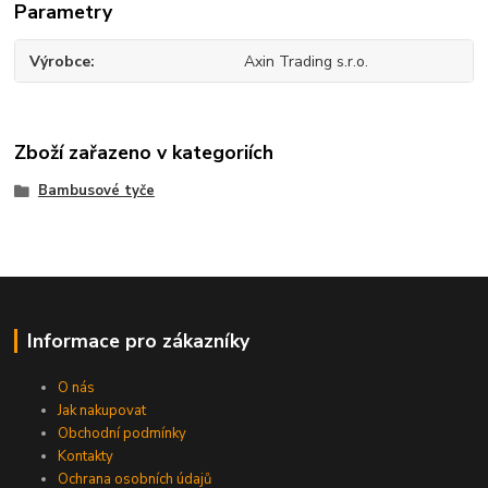
Parametry
Výrobce
Axin Trading s.r.o.
Zboží zařazeno v kategoriích
Bambusové tyče
Informace pro zákazníky
O nás
Jak nakupovat
Obchodní podmínky
Kontakty
Ochrana osobních údajů