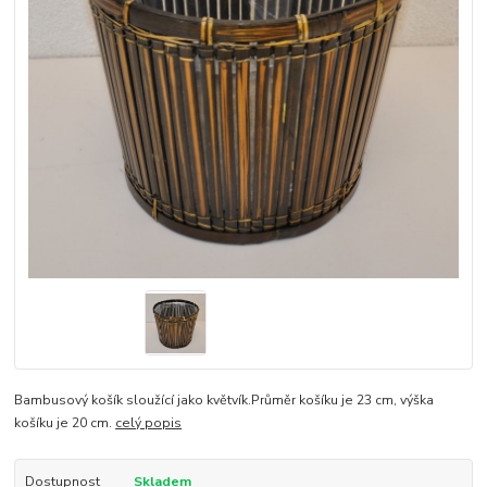
Bambusový košík sloužící jako květvík.Průměr košíku je 23 cm, výška
košíku je 20 cm.
celý popis
Dostupnost
Skladem