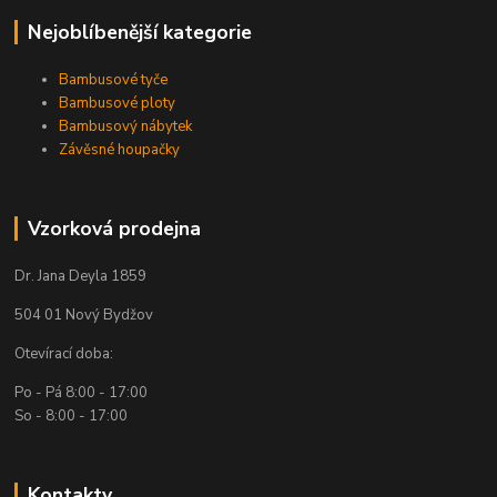
Nejoblíbenější kategorie
Bambusové tyče
Bambusové ploty
Bambusový nábytek
Závěsné houpačky
Vzorková prodejna
Dr. Jana Deyla 1859
504 01 Nový Bydžov
Otevírací doba:
Po - Pá 8:00 - 17:00
So - 8:00 - 17:00
Kontakty