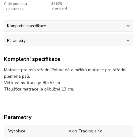
Číslo produktu:
36673
Typ dopravy:
standard
Kompletní specifikace
Parametry
Kompletní specifikace
Matrace pro psa střední.Pohodlná a měkká matrace pro střední
plemena psů.
Velikost matrace je 80x57cm.
Tloušťka matrace je přibližně 13 cm.
Parametry
Výrobce
Axin Trading s.r.o.