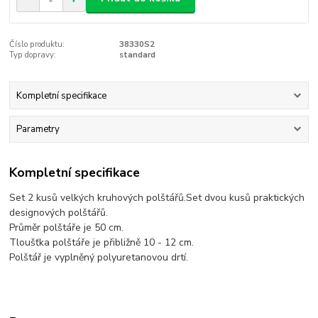
Číslo produktu:
38330S2
Typ dopravy:
standard
Kompletní specifikace
Parametry
Kompletní specifikace
Set 2 kusů velkých kruhových polštářů.Set dvou kusů praktických
designových polštářů.
Průměr polštáře je 50 cm.
Tloušťka polštáře je přibližně 10 - 12 cm.
Polštář je vyplněný polyuretanovou drtí.