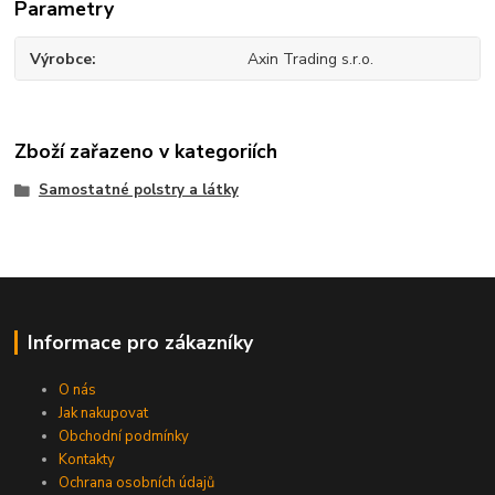
Parametry
Výrobce
Axin Trading s.r.o.
Zboží zařazeno v kategoriích
Samostatné polstry a látky
Informace pro zákazníky
O nás
Jak nakupovat
Obchodní podmínky
Kontakty
Ochrana osobních údajů