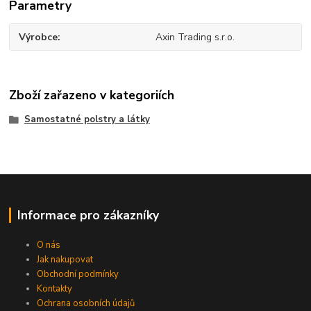
Parametry
Výrobce
Axin Trading s.r.o.
Zboží zařazeno v kategoriích
Samostatné polstry a látky
Informace pro zákazníky
O nás
Jak nakupovat
Obchodní podmínky
Kontakty
Ochrana osobních údajů