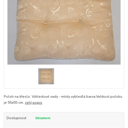
Polstr na křeslo. Vzhledové vady - místy vybledlá barva.Velikost polstru
je 55x55 cm.
celý popis
Dostupnost
Skladem