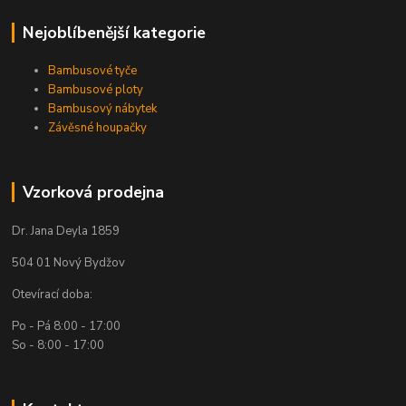
Nejoblíbenější kategorie
Bambusové tyče
Bambusové ploty
Bambusový nábytek
Závěsné houpačky
Vzorková prodejna
Dr. Jana Deyla 1859
504 01 Nový Bydžov
Otevírací doba:
Po - Pá 8:00 - 17:00
So - 8:00 - 17:00