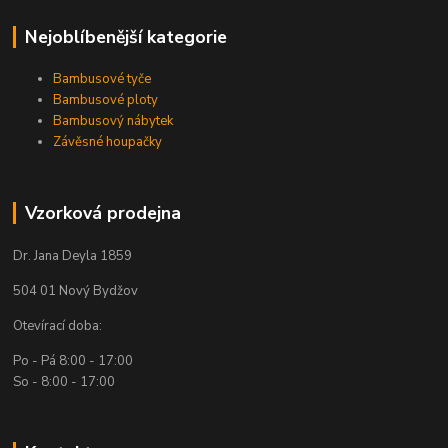
Nejoblíbenější kategorie
Bambusové tyče
Bambusové ploty
Bambusový nábytek
Závěsné houpačky
Vzorková prodejna
Dr. Jana Deyla 1859
504 01 Nový Bydžov
Otevírací doba:
Po - Pá 8:00 - 17:00
So - 8:00 - 17:00