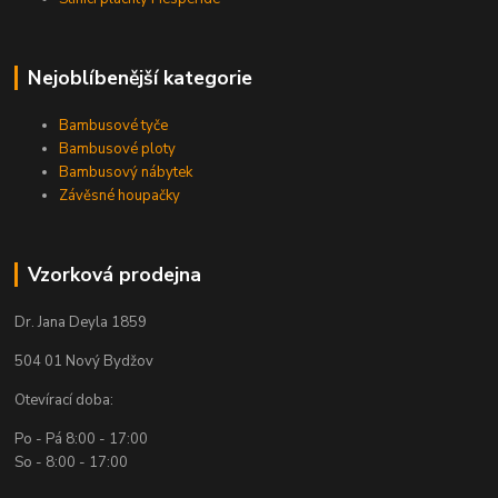
Nejoblíbenější kategorie
Bambusové tyče
Bambusové ploty
Bambusový nábytek
Závěsné houpačky
Vzorková prodejna
Dr. Jana Deyla 1859
504 01 Nový Bydžov
Otevírací doba:
Po - Pá 8:00 - 17:00
So - 8:00 - 17:00