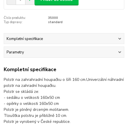
Číslo produktu:
35000
Typ dopravy:
standard
Kompletní specifikace
Parametry
Kompletní specifikace
Polstr na zahrahradní houpačku o šíři 160 cm.Univerzální náhradní
polstr na zahradní houpačku.
Polstr se skládá ze:
- sedáku o velikosti 160x50 cm
- opěrky o velikosti 160x50 cm
Polstr je plněný drceným molitanem.
Tloušťka polstru je přibližně 10 cm.
Polstr je vyrobený v České republice.