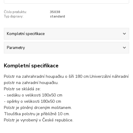
Číslo produktu:
35038
Typ dopravy:
standard
Kompletní specifikace
Parametry
Kompletní specifikace
Polstr na zahrahradní houpačku o šíři 180 cm.Univerzální náhradní
polstr na zahradní houpačku.
Polstr se skládá ze:
- sedáku o velikosti 180x50 cm
- opěrky o velikosti 180x50 cm
Polstr je plněný drceným molitanem.
Tloušťka polstru je přibližně 10 cm.
Polstr je vyrobený v České republice.