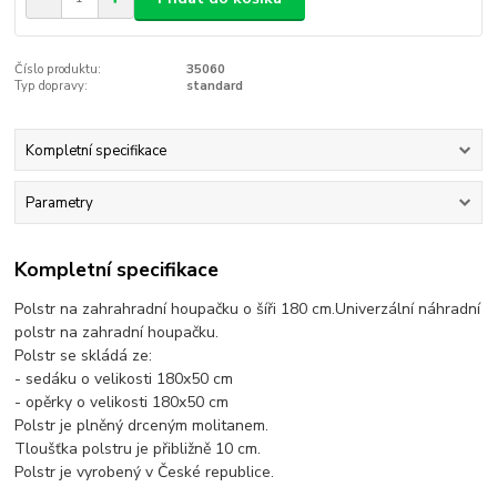
Číslo produktu:
35060
Typ dopravy:
standard
Kompletní specifikace
Parametry
Kompletní specifikace
Polstr na zahrahradní houpačku o šíři 180 cm.Univerzální náhradní
polstr na zahradní houpačku.
Polstr se skládá ze:
- sedáku o velikosti 180x50 cm
- opěrky o velikosti 180x50 cm
Polstr je plněný drceným molitanem.
Tloušťka polstru je přibližně 10 cm.
Polstr je vyrobený v České republice.