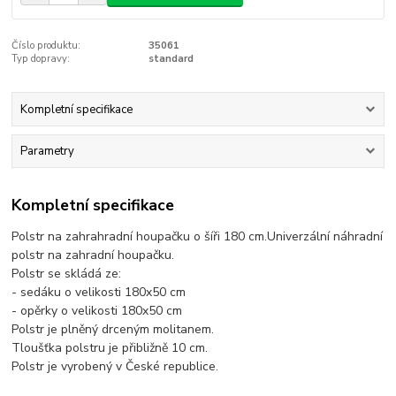
Číslo produktu:
35061
Typ dopravy:
standard
Kompletní specifikace
Parametry
Kompletní specifikace
Polstr na zahrahradní houpačku o šíři 180 cm.Univerzální náhradní
polstr na zahradní houpačku.
Polstr se skládá ze:
- sedáku o velikosti 180x50 cm
- opěrky o velikosti 180x50 cm
Polstr je plněný drceným molitanem.
Tloušťka polstru je přibližně 10 cm.
Polstr je vyrobený v České republice.