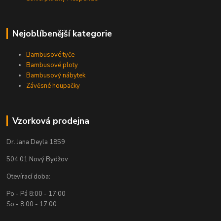
Nejoblíbenější kategorie
Bambusové tyče
Bambusové ploty
Bambusový nábytek
Závěsné houpačky
Vzorková prodejna
Dr. Jana Deyla 1859
504 01 Nový Bydžov
Otevírací doba:
Po - Pá 8:00 - 17:00
So - 8:00 - 17:00