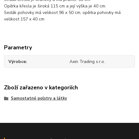
Opěrka křesla je široká 115 cm a její výška je 40 cm.
Sedák pohovky má velikost 96 x 50 cm, opěrka pohovky má
velikost 157 x 40 cm
Parametry
Výrobce
Axin Trading s.r.o.
Zboží zařazeno v kategoriích
Samostatné polstry a látky