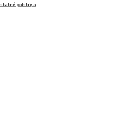
tatné polstry a