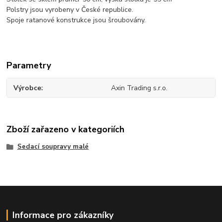
Polstry jsou vyrobeny v České republice.
Spoje ratanové konstrukce jsou šroubovány.
Parametry
Výrobce
Axin Trading s.r.o.
Zboží zařazeno v kategoriích
Sedací soupravy malé
Informace pro zákazníky