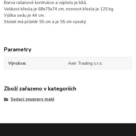
Barva ratanové kontrukce a výpletu je bílá.
Velikost křesla je 68x75x74 cm, nosnost křesla je 125 kg.
Výška sedu je 44 cm.
Stolek má průměr 55 cm a je 55 cm vysoký.
Parametry
Výrobce
Axin Trading s.r.o.
Zboží zařazeno v kategoriích
Sedací soupravy malé