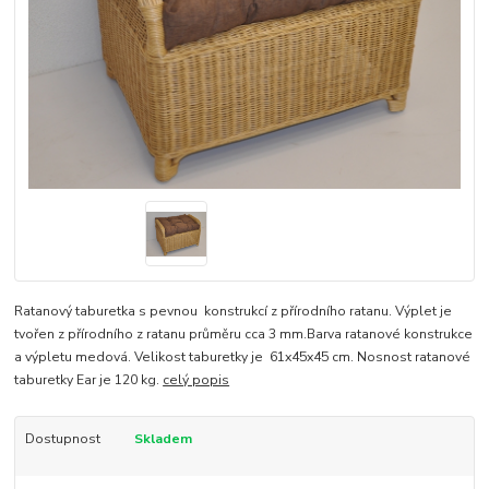
Ratanový taburetka s pevnou konstrukcí z přírodního ratanu. Výplet je
tvořen z přírodního z ratanu průměru cca 3 mm.Barva ratanové konstrukce
a výpletu medová. Velikost taburetky je 61x45x45 cm. Nosnost ratanové
taburetky Ear je 120 kg.
celý popis
Dostupnost
Skladem