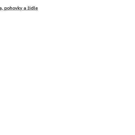
a, pohovky a židle