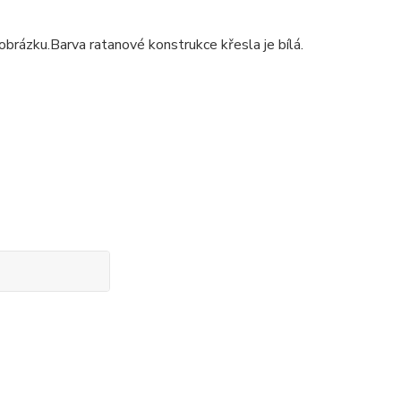
rázku.Barva ratanové konstrukce křesla je bílá.