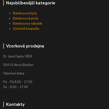
Nejoblíbenější kategorie
Bambusové tyče
Bambusové ploty
Bambusový nábytek
Závěsné houpačky
Vzorková prodejna
Dr. Jana Deyla 1859
504 01 Nový Bydžov
Otevírací doba:
Po - Pá 8:00 - 17:00
So - 8:00 - 17:00
Kontakty