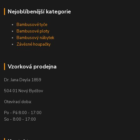
Nejoblíbenější kategorie
Bambusové tyče
Bambusové ploty
Bambusový nábytek
Závěsné houpačky
Vzorková prodejna
Dr. Jana Deyla 1859
504 01 Nový Bydžov
Otevírací doba:
Po - Pá 8:00 - 17:00
So - 8:00 - 17:00