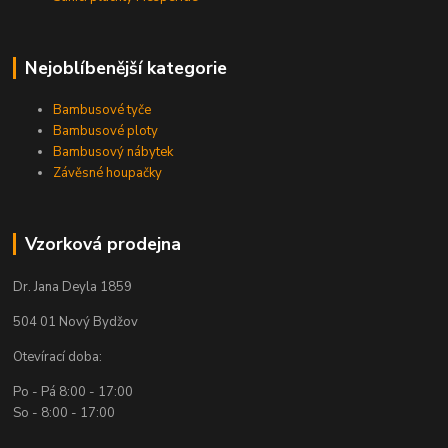
Nejoblíbenější kategorie
Bambusové tyče
Bambusové ploty
Bambusový nábytek
Závěsné houpačky
Vzorková prodejna
Dr. Jana Deyla 1859
504 01 Nový Bydžov
Otevírací doba:
Po - Pá 8:00 - 17:00
So - 8:00 - 17:00