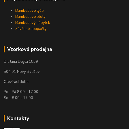
Bambusové tyče
Bambusové ploty
Bambusový nábytek
Závěsné houpačky
Vzorková prodejna
Dr. Jana Deyla 1859
504 01 Nový Bydžov
Otevírací doba:
Po - Pá 8:00 - 17:00
So - 8:00 - 17:00
Kontakty