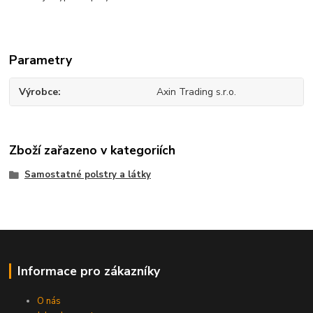
Parametry
Výrobce
Axin Trading s.r.o.
Zboží zařazeno v kategoriích
Samostatné polstry a látky
Informace pro zákazníky
O nás