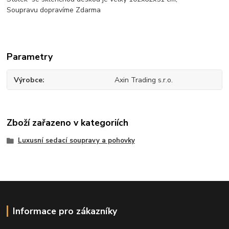
Soupravu dopravíme Zdarma
Parametry
Výrobce
Axin Trading s.r.o.
Zboží zařazeno v kategoriích
Luxusní sedací soupravy a pohovky
Informace pro zákazníky