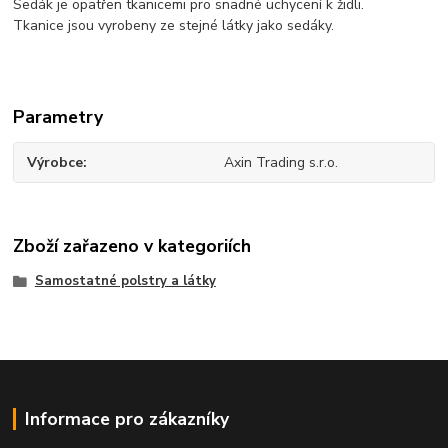
Sedák je opatřen tkanicemi pro snadné uchycení k židli.
Tkanice jsou vyrobeny ze stejné látky jako sedáky.
Parametry
Výrobce
Axin Trading s.r.o.
Zboží zařazeno v kategoriích
Samostatné polstry a látky
Informace pro zákazníky