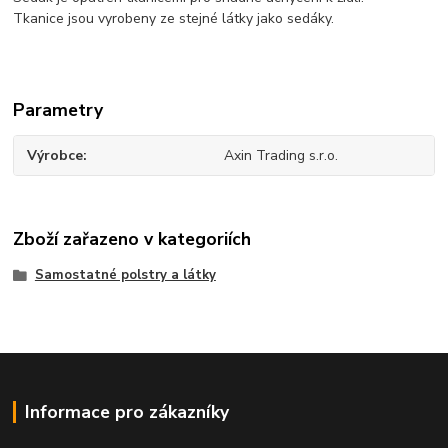
Tkanice jsou vyrobeny ze stejné látky jako sedáky.
Parametry
Výrobce
Axin Trading s.r.o.
Zboží zařazeno v kategoriích
Samostatné polstry a látky
Informace pro zákazníky