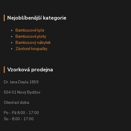
Nejoblíbenější kategorie
Bambusové tyče
Bambusové ploty
Bambusový nábytek
Závěsné houpačky
Vzorková prodejna
Dr. Jana Deyla 1859
504 01 Nový Bydžov
Otevírací doba:
Po - Pá 8:00 - 17:00
So - 8:00 - 17:00